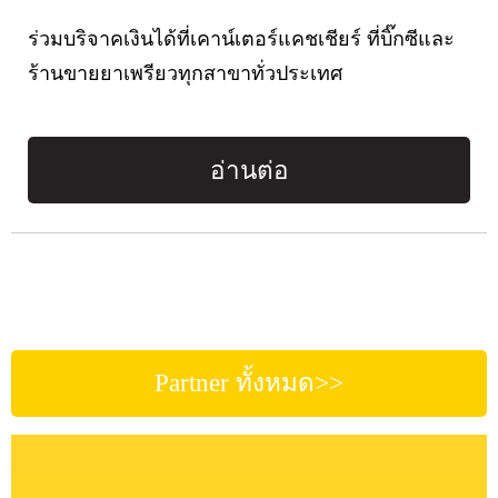
ร่วมบริจาคเงินได้ที่เคาน์เตอร์แคชเชียร์ ที่บิ๊กซีและ
ร้านขายยาเพรียวทุกสาขาทั่วประเทศ
อ่านต่อ
Partner ทั้งหมด>>