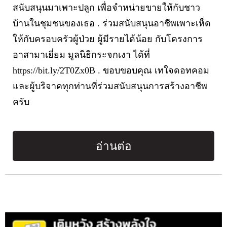
สนับสนุนมาเพาะปลูก เพื่อจำหน่ายขายให้กับชาว
บ้านในชุมชนของเธอ . ร่วมสนับสนุนอาชีพเพาะเห็ด
ให้กับครอบครัวผู้ป่วย ผู้มีรายได้น้อย กับโครงการ
อาสามาเยี่ยม มูลนิธิกระจกเงา ได้ที่
https://bit.ly/2T0Zx0B . ขอบขอบคุณ เทใจดอทคอม
และผู้บริจาคทุกท่านที่ร่วมสนับสนุนการสร้างอาชีพ
ครับ
อ่านต่อ