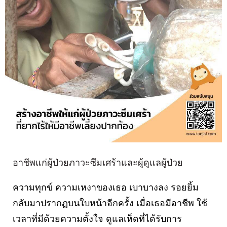
อาชีพแก่ผู้ป่วยภาวะซึมเศร้าและผู้ดูแลผู้ป่วย
ความทุกข์ ความเหงาของเธอ เบาบางลง รอยยิ้ม
กลับมาปรากฏบนใบหน้าอีกครั้ง เมื่อเธอมีอาชีพ ใช้
เวลาที่มีด้วยความตั้งใจ ดูแลเห็ดที่ได้รับการ