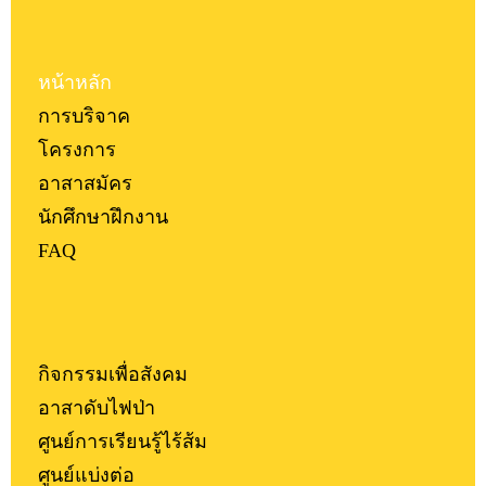
หน้าหลัก
การบริจาค
โครงการ
อาสาสมัคร
นักศึกษาฝึกงาน
FAQ
กิจกรรมเพื่อสังคม
อาสาดับไฟป่า
ศูนย์การเรียนรู้ไร้ส้ม
ศูนย์แบ่งต่อ