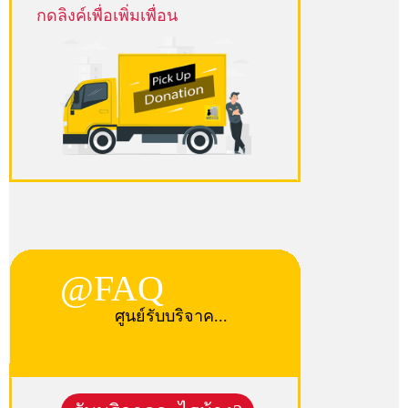
กดลิงค์เพื่อเพิ่มเพื่อน
@FAQ
ศูนย์รับบริจาค...