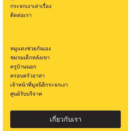
กระจกเงาเล่าเรื่อง
ติดต่อเรา
หมูแดงช่วยกันเอง
ชมรมเด็กหลังเขา
ครูบ้านนอก
ครอบครัวอาสา
เจ้าหน้าที่มูลนิธิกระจกเงา
ศูนย์รับบริจาค
เกี่ยวกับเรา