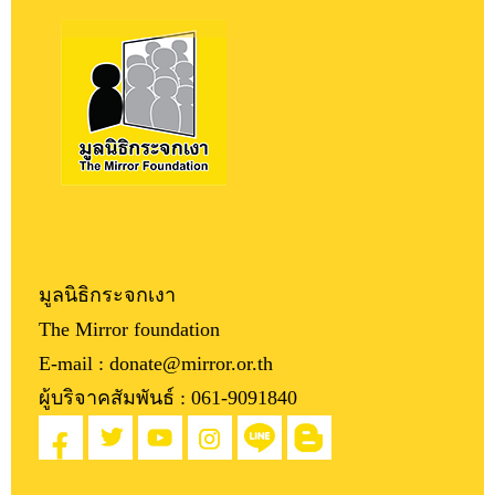
มูลนิธิกระจกเงา
The Mirror foundation
E-mail : donate@mirror.or.th
ผู้บริจาคสัมพันธ์ :
061-9091840