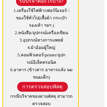
รับบริจาคอะไรบ้าง?
1.เครื่องใช้ไฟฟ้า/เฟอร์นิเจอร์ /
ของใช้ทั่วไป(เสื้อผ้า กระเป๋า
รองเท้า ฯลฯ )
2.หนังสือ/อุปกรณ์เครื่องเขียน
3.อุปกรณ์ทางการแพทย์
4.ผ้าอ้อมผู้ใหญ่
5.คอมพิวเตอร์/printer/อุปก
รณ์อิเล็คทรอนิค
6.อาหาร (ข้าวสาร อาหารแห้ง นม
ขนมเด็ก)
การตรวจสอบพัสดุ
กรณีบริจาคของผ่านพัสดุ สามารถ
ตรวจสอบ