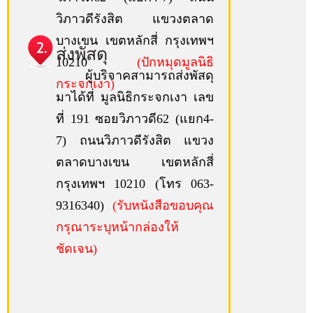
วิภาวดีรังสิต แขวงตลาด
บางเขน เขตหลักสี่ กรุงเทพฯ
ส่งพัสดุ
10210
(ปักหมุดมูลนิธิ
ผู้บริจาคสามารถส่งพัสดุ
กระจกเงา)
มาได้ที่ มูลนิธิกระจกเงา เลข
ที่ 191 ซอยวิภาวดี62 (แยก4-
7) ถนนวิภาวดีรังสิต แขวง
ตลาดบางเขน เขตหลักสี่
กรุงเทพฯ 10210 (โทร 063-
9316340)
(รับหนังสือขอบคุณ
กรุณาระบุหน้ากล่องให้
ชัดเจน)