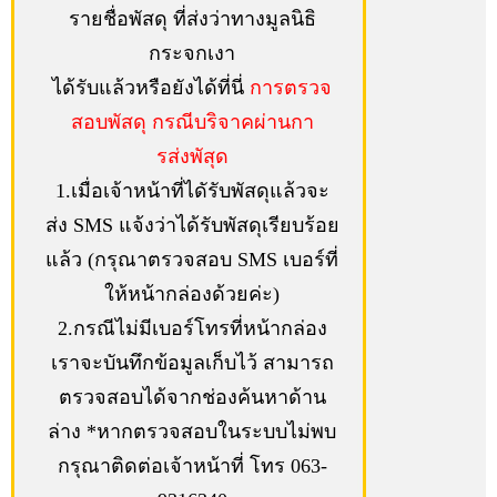
รายชื่อพัสดุ ที่ส่งว่าทางมูลนิธิ
กระจกเงา
ได้รับแล้วหรือยังได้ที่นี่
การตรวจ
สอบพัสดุ กรณีบริจาคผ่านกา
รส่งพัสุด
1.เมื่อเจ้าหน้าที่ไดัรับพัสดุแล้วจะ
ส่ง SMS แจ้งว่าได้รับพัสดุเรียบร้อย
แล้ว (กรุณาตรวจสอบ SMS เบอร์ที่
ให้หน้ากล่องด้วยค่ะ)
2.กรณีไม่มีเบอร์โทรที่หน้ากล่อง
เราจะบันทึกข้อมูลเก็บไว้ สามารถ
ตรวจสอบได้จากช่องค้นหาด้าน
ล่าง *หากตรวจสอบในระบบไม่พบ
กรุณาติดต่อเจ้าหน้าที่ โทร 063-