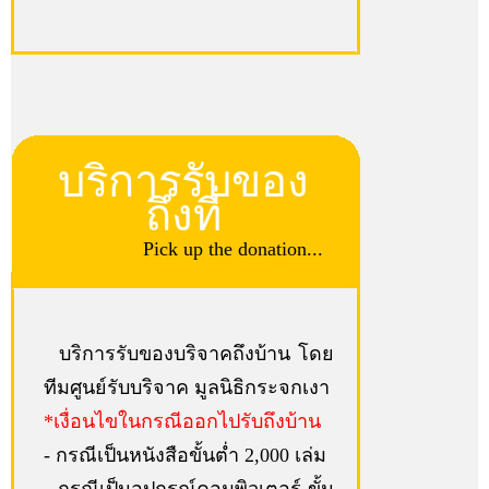
บริการรับของ
ถึงที่
Pick up the donation...
บริการรับของบริจาคถึงบ้าน โดย
ทีมศูนย์รับบริจาค มูลนิธิกระจกเงา
*เงื่อนไขในกรณีออกไปรับถึงบ้าน
- กรณีเป็นหนังสือขั้นต่ำ 2,000 เล่ม
- กรณีเป็นอุปกรณ์คอมพิวเตอร์ ขั้น