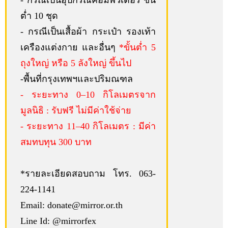
ต่ำ 10 ชุด
- กรณีเป็นเสื้อผ้า กระเป๋า รองเท้า
เครืองแต่งกาย และอื่นๆ
*ขั้นต่ำ 5
ถุงใหญ่ หรือ 5 ลังใหญ่ ขึ้นไป
-พื้นที่กรุงเทพฯและปริมณฑล
- ระยะทาง 0–10 กิโลเมตรจาก
มูลนิธิ : รับฟรี ไม่มีค่าใช้จ่าย
- ระยะทาง 11–40 กิโลเมตร : มีค่า
สมทบทุน 300 บาท
*รายละเอียดสอบถาม โทร. 063-
224-1141
Email: donate@mirror.or.th
Line Id: @mirrorfex