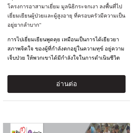
โครงการอาสามาเยี่ยม มูลนิธิกระจกเงา ลงพื้นที่ไป
เยี่ยมเยียนผู้ป่วยและผู้สูงอายุ ที่ครอบครัวมีความเป็น
อยู่ยากลำบาก"
การไปเยี่ยมเยียนพูดคุย เหมือนเป็นการได้เยียวยา
สภาพจิตใจ ของผู้ที่กำลังตกอยู่ในความทุข์ อยู่ความ
เจ็บป่วย ให้พวกเขาได้มีกำลังใจในการดำเนินชีวิต
อ่านต่อ